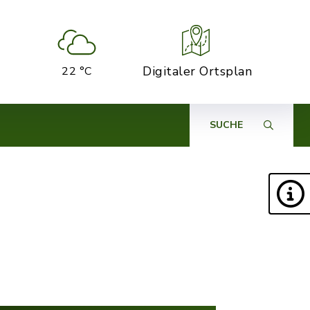
Digitaler Ortsplan
22 °C
SUCHE