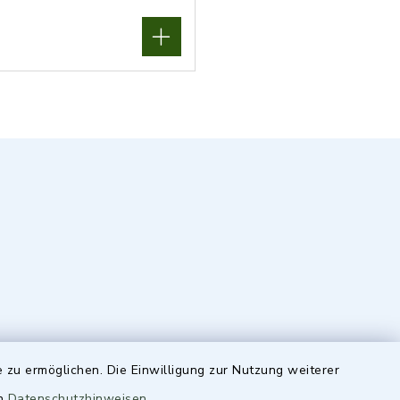
 zu ermöglichen. Die Einwilligung zur Nutzung weiterer
en
Datenschutzhinweisen
.