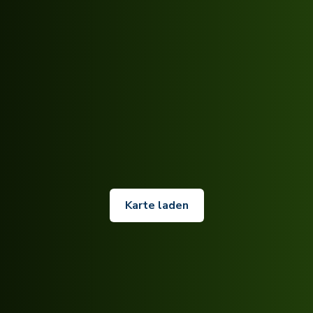
Karte laden