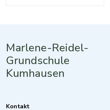
Marlene-Reidel-
Grundschule
Kumhausen
Kontakt