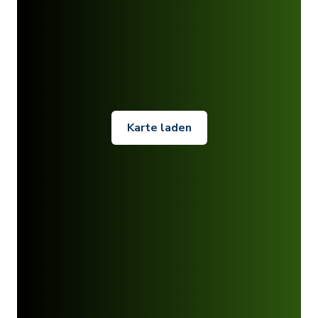
Karte laden