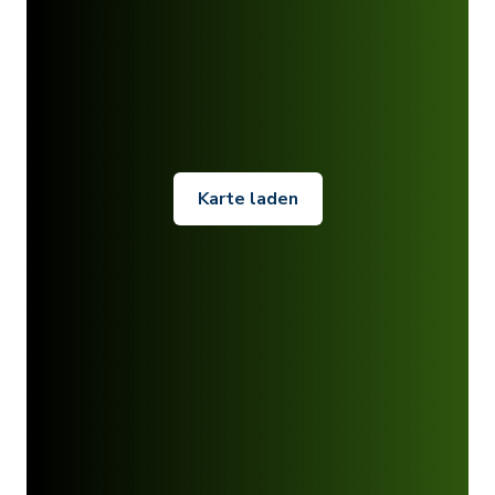
Karte laden