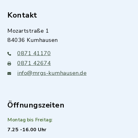
Kontakt
Mozartstraße 1
84036 Kumhausen
0871 41170
0871 42674
info@mrgs-kumhausen.de
Öffnungszeiten
Montag bis Freitag:
7.25 -16.00 Uhr