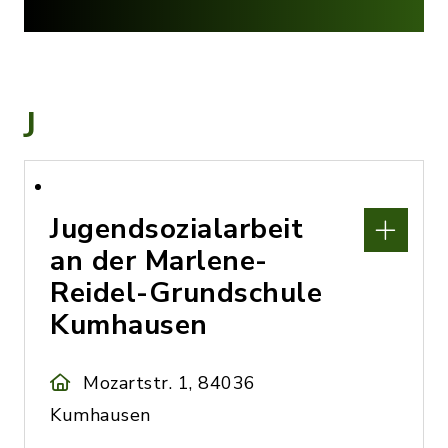
J
Jugendsozialarbeit
an der Marlene-
Reidel-Grundschule
Kumhausen
Mozartstr. 1, 84036
Kumhausen