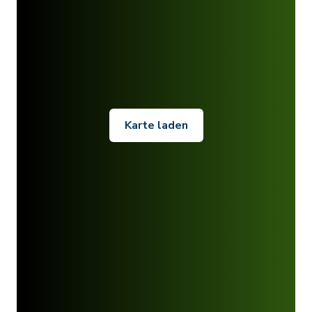
Karte laden