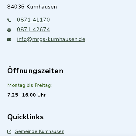
84036 Kumhausen
0871 41170
0871 42674
info@mrgs-kumhausen.de
Öffnungszeiten
Montag bis Freitag:
7.25 -16.00 Uhr
Quicklinks
Gemeinde Kumhausen