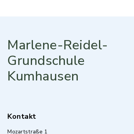
Marlene-Reidel-
Grundschule
Kumhausen
Kontakt
Mozartstraße 1