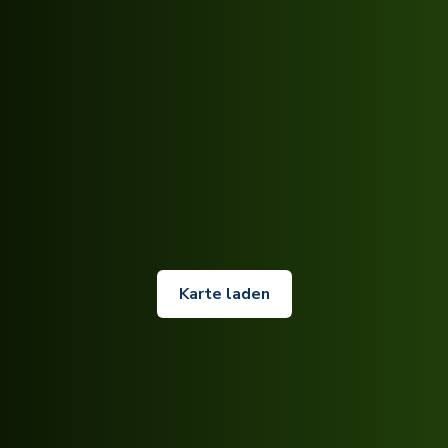
Karte laden