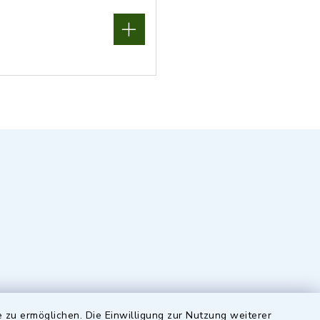
 zu ermöglichen. Die Einwilligung zur Nutzung weiterer