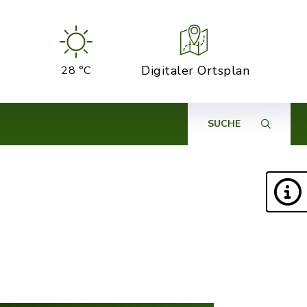
Digitaler Ortsplan
28 °C
SUCHE