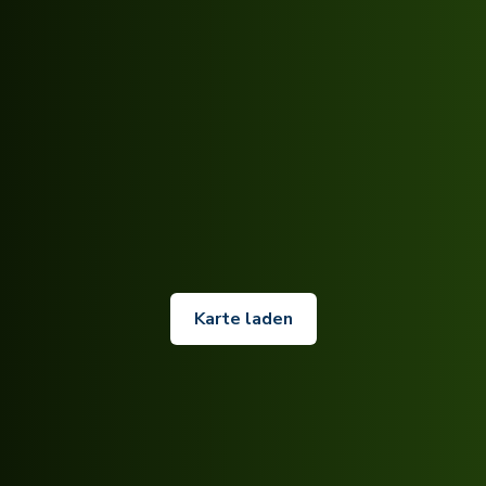
Karte laden