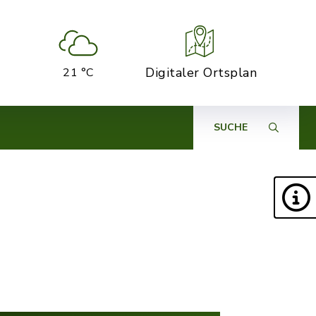
Digitaler Ortsplan
21 °C
SUCHE