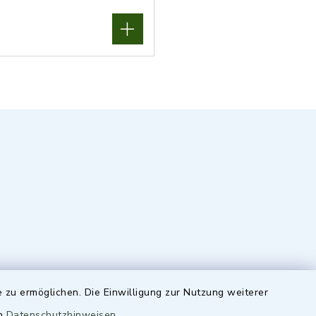
 zu ermöglichen. Die Einwilligung zur Nutzung weiterer
en
Datenschutzhinweisen
.