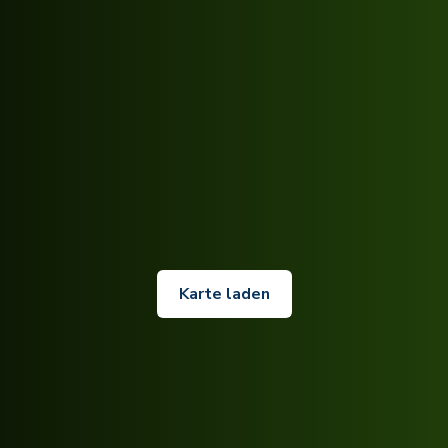
Karte laden