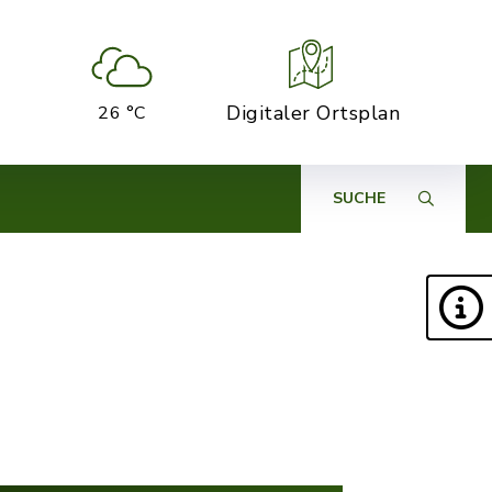
Digitaler Ortsplan
26 °C
SUCHE