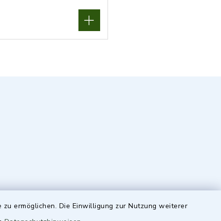
 zu ermöglichen. Die Einwilligung zur Nutzung weiterer