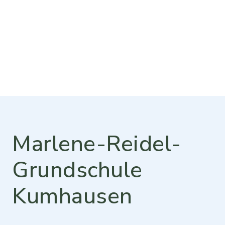
Marlene-Reidel-
Grundschule
Kumhausen